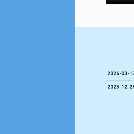
2026-03-1
2025-12-2