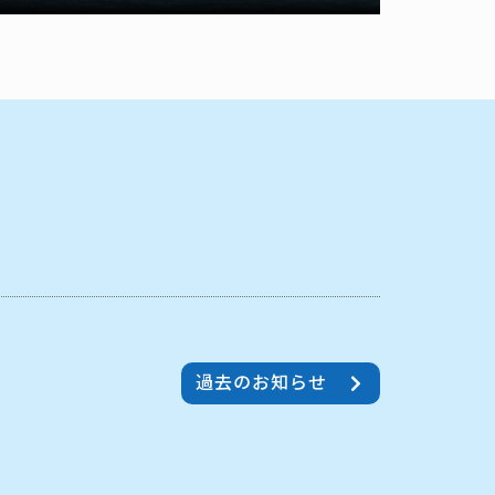
過去のお知らせ