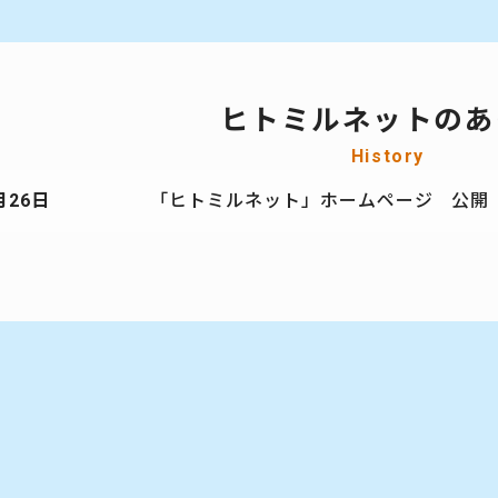
ヒトミルネットのあ
History
月26日
「ヒトミルネット」ホームページ 公開